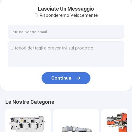
Lasciate Un Messaggio
Ti Risponderemo Velocemente
Continua
Le Nostre Categorie