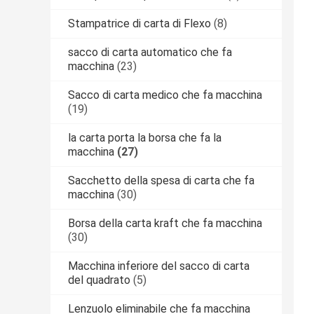
Stampatrice di carta di Flexo
(8)
sacco di carta automatico che fa
macchina
(23)
Sacco di carta medico che fa macchina
(19)
la carta porta la borsa che fa la
macchina
(27)
Sacchetto della spesa di carta che fa
macchina
(30)
Borsa della carta kraft che fa macchina
(30)
Macchina inferiore del sacco di carta
del quadrato
(5)
Lenzuolo eliminabile che fa macchina