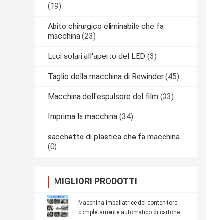
(19)
Abito chirurgico eliminabile che fa
macchina
(23)
Luci solari all'aperto del LED
(3)
Taglio della macchina di Rewinder
(45)
Macchina dell'espulsore del film
(33)
Imprima la macchina
(34)
sacchetto di plastica che fa macchina
(0)
MIGLIORI PRODOTTI
Macchina imballatrice del contenitore
completamente automatico di cartone