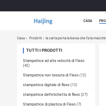
CASA
PRO
Casa
Prodotti
la carta porta la borsa che fa la macchi
TUTTI I PRODOTTI
Stampatrice ad alta velocità di Flexo
(42)
Stampatrice non tessuta di Flexo
(12)
stampatrice digitale di flexo
(13)
stampatrice dell'etichetta di flexo
(27)
Stampatrice di plastica di Flexo
(7)