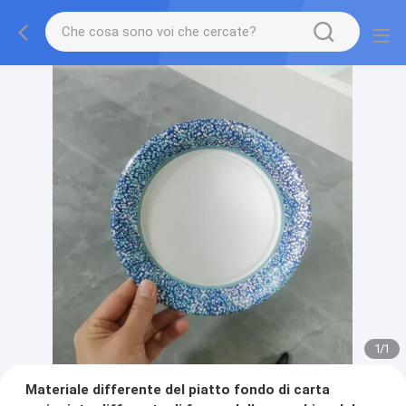
1
/
1
Materiale differente del piatto fondo di carta